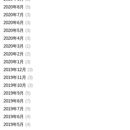
2020年8月
5
2020年7月
3
2020年6月
3
2020年5月
3
2020年4月
3
2020年3月
1
2020年2月
2
2020年1月
3
2019年12月
3
2019年11月
3
2019年10月
3
2019年9月
5
2019年8月
7
2019年7月
9
2019年6月
4
2019年5月
4