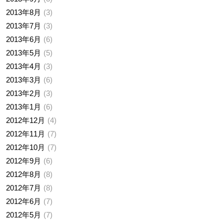
2013年8月
3
2013年7月
3
2013年6月
6
2013年5月
5
2013年4月
3
2013年3月
6
2013年2月
3
2013年1月
6
2012年12月
4
2012年11月
7
2012年10月
7
2012年9月
6
2012年8月
8
2012年7月
8
2012年6月
7
2012年5月
7