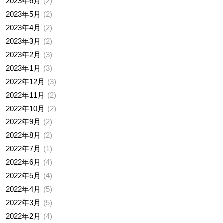
2023年6月
2
2023年5月
2
2023年4月
2
2023年3月
2
2023年2月
3
2023年1月
3
2022年12月
3
2022年11月
2
2022年10月
2
2022年9月
2
2022年8月
2
2022年7月
1
2022年6月
4
2022年5月
4
2022年4月
5
2022年3月
5
2022年2月
4