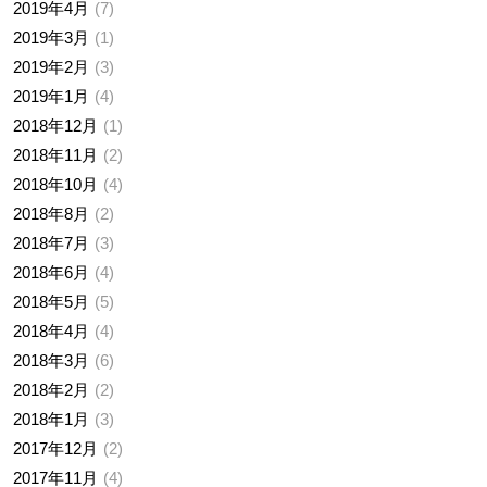
2019年4月
7
2019年3月
1
2019年2月
3
2019年1月
4
2018年12月
1
2018年11月
2
2018年10月
4
2018年8月
2
2018年7月
3
2018年6月
4
2018年5月
5
2018年4月
4
2018年3月
6
2018年2月
2
2018年1月
3
2017年12月
2
2017年11月
4