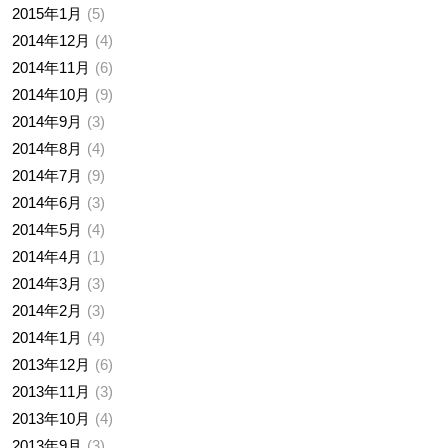
2015年1月
5
2014年12月
4
2014年11月
6
2014年10月
9
2014年9月
3
2014年8月
4
2014年7月
9
2014年6月
3
2014年5月
4
2014年4月
1
2014年3月
3
2014年2月
3
2014年1月
4
2013年12月
6
2013年11月
3
2013年10月
4
2013年9月
3