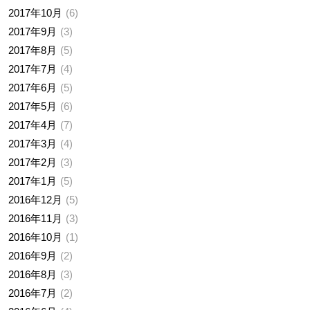
2017年10月
6
2017年9月
3
2017年8月
5
2017年7月
4
2017年6月
5
2017年5月
6
2017年4月
7
2017年3月
4
2017年2月
3
2017年1月
5
2016年12月
5
2016年11月
3
2016年10月
1
2016年9月
2
2016年8月
3
2016年7月
2