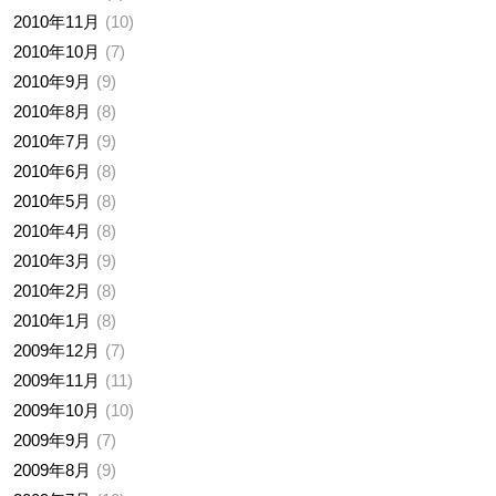
2010年11月
10
2010年10月
7
2010年9月
9
2010年8月
8
2010年7月
9
2010年6月
8
2010年5月
8
2010年4月
8
2010年3月
9
2010年2月
8
2010年1月
8
2009年12月
7
2009年11月
11
2009年10月
10
2009年9月
7
2009年8月
9