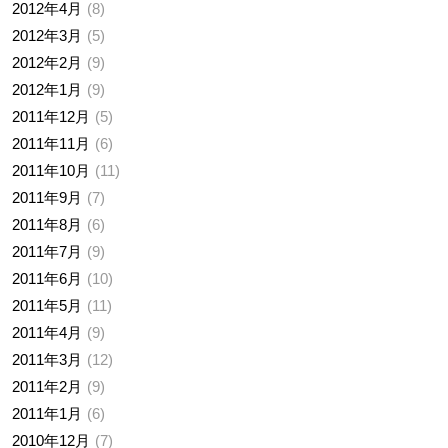
2012年4月
8
2012年3月
5
2012年2月
9
2012年1月
9
2011年12月
5
2011年11月
6
2011年10月
11
2011年9月
7
2011年8月
6
2011年7月
9
2011年6月
10
2011年5月
11
2011年4月
9
2011年3月
12
2011年2月
9
2011年1月
6
2010年12月
7