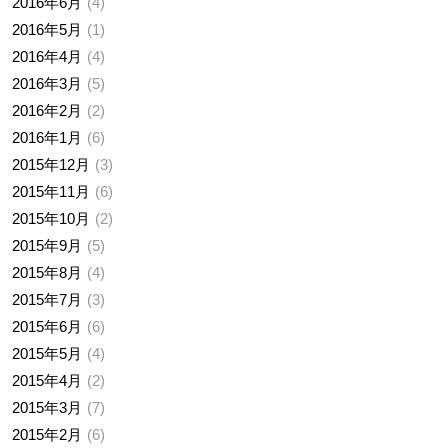
2016年6月
4
2016年5月
1
2016年4月
4
2016年3月
5
2016年2月
2
2016年1月
6
2015年12月
3
2015年11月
6
2015年10月
2
2015年9月
5
2015年8月
4
2015年7月
3
2015年6月
6
2015年5月
4
2015年4月
2
2015年3月
7
2015年2月
6