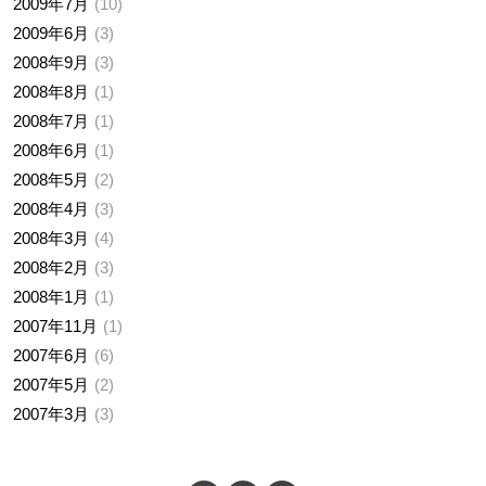
2009年7月
10
2009年6月
3
2008年9月
3
2008年8月
1
2008年7月
1
2008年6月
1
2008年5月
2
2008年4月
3
2008年3月
4
2008年2月
3
2008年1月
1
2007年11月
1
2007年6月
6
2007年5月
2
2007年3月
3