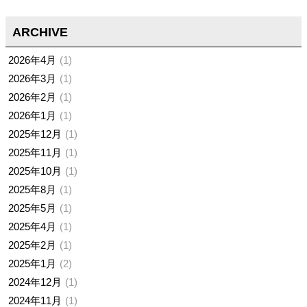
ARCHIVE
2026年4月
1
2026年3月
1
2026年2月
1
2026年1月
1
2025年12月
1
2025年11月
1
2025年10月
1
2025年8月
1
2025年5月
1
2025年4月
1
2025年2月
1
2025年1月
2
2024年12月
1
2024年11月
1