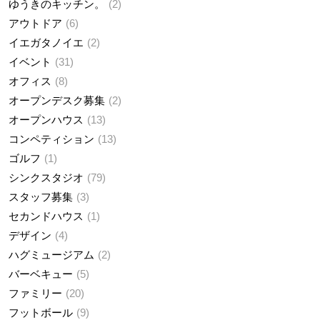
ゆうきのキッチン。
2
アウトドア
6
イエガタノイエ
2
イベント
31
オフィス
8
オープンデスク募集
2
オープンハウス
13
コンペティション
13
ゴルフ
1
シンクスタジオ
79
スタッフ募集
3
セカンドハウス
1
デザイン
4
ハグミュージアム
2
バーベキュー
5
ファミリー
20
フットボール
9