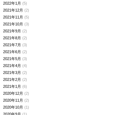
2022年1月
5
2021年12月
2
2021年11月
5
2021年10月
3
2021年9月
2
2021年8月
2
2021年7月
3
2021年6月
2
2021年5月
3
2021年4月
4
2021年3月
2
2021年2月
2
2021年1月
6
2020年12月
2
2020年11月
2
2020年10月
1
2020年9月
1