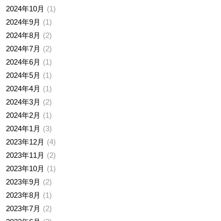
2024年10月
1
2024年9月
1
2024年8月
2
2024年7月
2
2024年6月
1
2024年5月
1
2024年4月
1
2024年3月
2
2024年2月
1
2024年1月
3
2023年12月
4
2023年11月
2
2023年10月
1
2023年9月
2
2023年8月
1
2023年7月
2