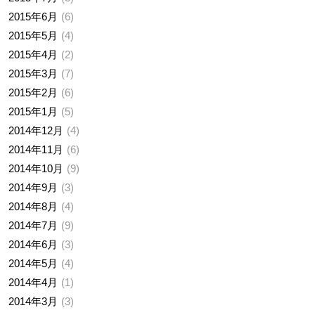
2015年6月
6
2015年5月
4
2015年4月
2
2015年3月
7
2015年2月
6
2015年1月
5
2014年12月
4
2014年11月
6
2014年10月
9
2014年9月
3
2014年8月
4
2014年7月
9
2014年6月
3
2014年5月
4
2014年4月
1
2014年3月
3