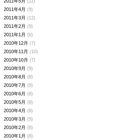
2011年5月
11
2011年4月
9
2011年3月
12
2011年2月
9
2011年1月
6
2010年12月
7
2010年11月
10
2010年10月
7
2010年9月
9
2010年8月
8
2010年7月
9
2010年6月
8
2010年5月
8
2010年4月
8
2010年3月
9
2010年2月
8
2010年1月
8