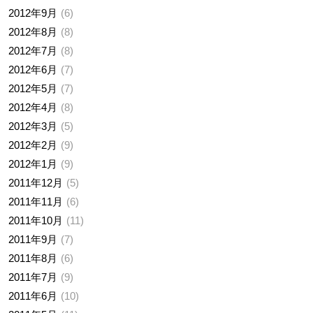
2012年9月
6
2012年8月
8
2012年7月
8
2012年6月
7
2012年5月
7
2012年4月
8
2012年3月
5
2012年2月
9
2012年1月
9
2011年12月
5
2011年11月
6
2011年10月
11
2011年9月
7
2011年8月
6
2011年7月
9
2011年6月
10