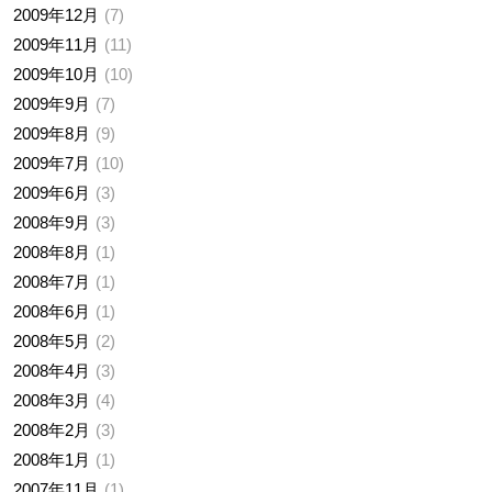
2009年12月
7
2009年11月
11
2009年10月
10
2009年9月
7
2009年8月
9
2009年7月
10
2009年6月
3
2008年9月
3
2008年8月
1
2008年7月
1
2008年6月
1
2008年5月
2
2008年4月
3
2008年3月
4
2008年2月
3
2008年1月
1
2007年11月
1