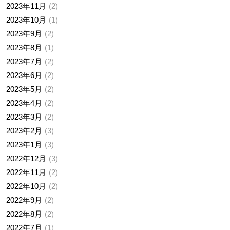
2023年11月
2
2023年10月
1
2023年9月
2
2023年8月
1
2023年7月
2
2023年6月
2
2023年5月
2
2023年4月
2
2023年3月
2
2023年2月
3
2023年1月
3
2022年12月
3
2022年11月
2
2022年10月
2
2022年9月
2
2022年8月
2
2022年7月
1