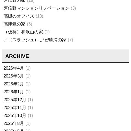
阿倍野の家
18
阿倍野マンションリノベーション
3
高槻のオフィス
13
高津気の家
5
（仮称）和歌山の家
1
／（スラッシュ）-那智勝浦の家
7
ARCHIVE
2026年4月
1
2026年3月
1
2026年2月
1
2026年1月
1
2025年12月
1
2025年11月
1
2025年10月
1
2025年8月
1