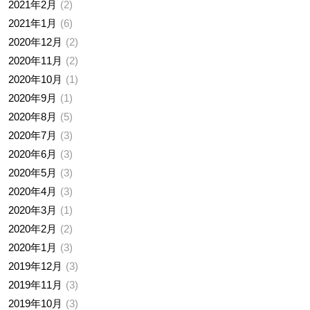
2021年2月
2
2021年1月
6
2020年12月
2
2020年11月
2
2020年10月
1
2020年9月
1
2020年8月
5
2020年7月
3
2020年6月
3
2020年5月
3
2020年4月
3
2020年3月
1
2020年2月
2
2020年1月
3
2019年12月
3
2019年11月
3
2019年10月
3