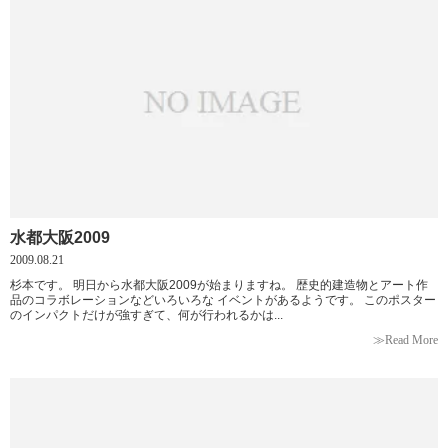
水都大阪2009
2009.08.21
杉本です。 明日から水都大阪2009が始まりますね。 歴史的建造物とアート作
品のコラボレーションなどいろいろな イベントがあるようです。 このポスター
のインパクトだけが強すぎて、何が行われるかは...
≫Read More