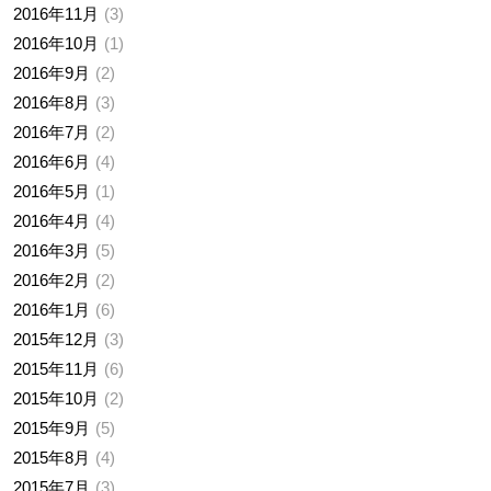
2016年11月
3
2016年10月
1
2016年9月
2
2016年8月
3
2016年7月
2
2016年6月
4
2016年5月
1
2016年4月
4
2016年3月
5
2016年2月
2
2016年1月
6
2015年12月
3
2015年11月
6
2015年10月
2
2015年9月
5
2015年8月
4
2015年7月
3