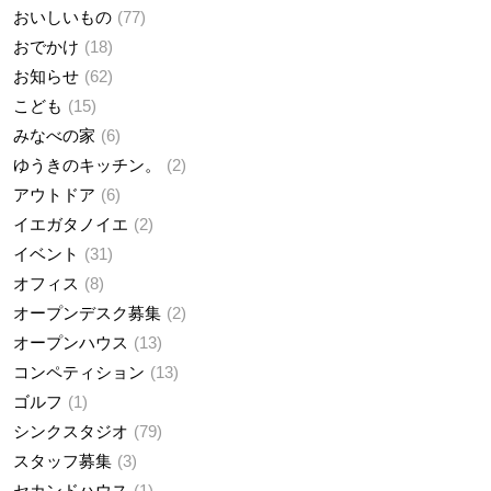
おいしいもの
77
おでかけ
18
お知らせ
62
こども
15
みなべの家
6
ゆうきのキッチン。
2
アウトドア
6
イエガタノイエ
2
イベント
31
オフィス
8
オープンデスク募集
2
オープンハウス
13
コンペティション
13
ゴルフ
1
シンクスタジオ
79
スタッフ募集
3
セカンドハウス
1