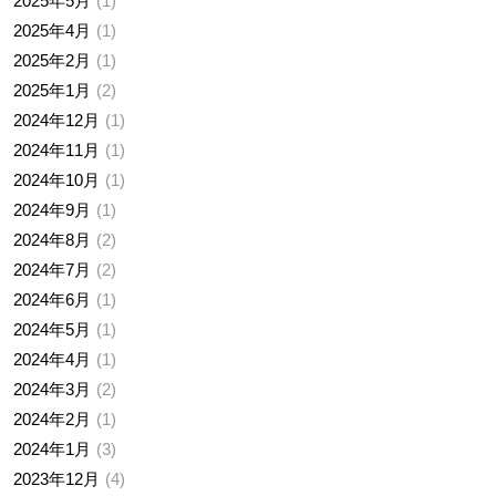
2025年5月
1
2025年4月
1
2025年2月
1
2025年1月
2
2024年12月
1
2024年11月
1
2024年10月
1
2024年9月
1
2024年8月
2
2024年7月
2
2024年6月
1
2024年5月
1
2024年4月
1
2024年3月
2
2024年2月
1
2024年1月
3
2023年12月
4