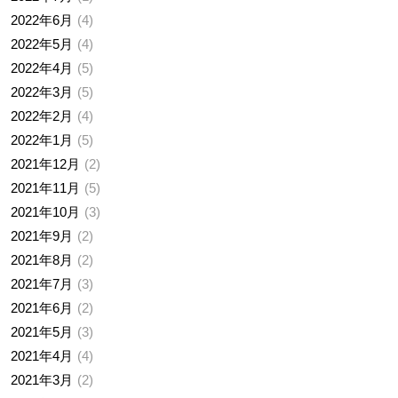
2022年6月
4
2022年5月
4
2022年4月
5
2022年3月
5
2022年2月
4
2022年1月
5
2021年12月
2
2021年11月
5
2021年10月
3
2021年9月
2
2021年8月
2
2021年7月
3
2021年6月
2
2021年5月
3
2021年4月
4
2021年3月
2