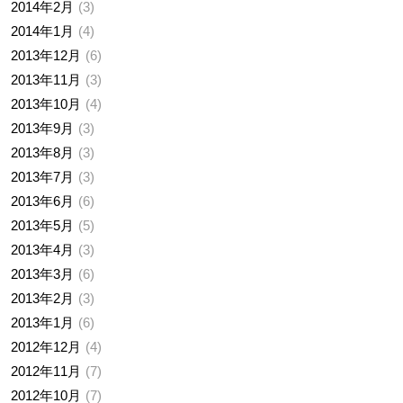
2014年2月
3
2014年1月
4
2013年12月
6
2013年11月
3
2013年10月
4
2013年9月
3
2013年8月
3
2013年7月
3
2013年6月
6
2013年5月
5
2013年4月
3
2013年3月
6
2013年2月
3
2013年1月
6
2012年12月
4
2012年11月
7
2012年10月
7