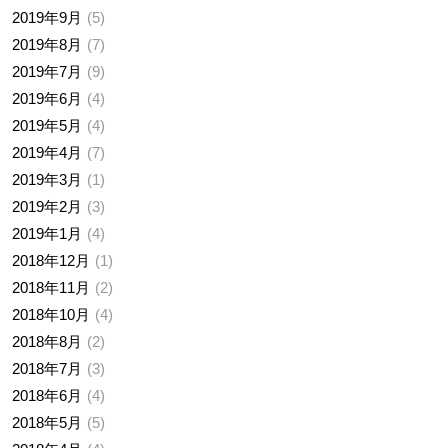
2019年9月
5
2019年8月
7
2019年7月
9
2019年6月
4
2019年5月
4
2019年4月
7
2019年3月
1
2019年2月
3
2019年1月
4
2018年12月
1
2018年11月
2
2018年10月
4
2018年8月
2
2018年7月
3
2018年6月
4
2018年5月
5