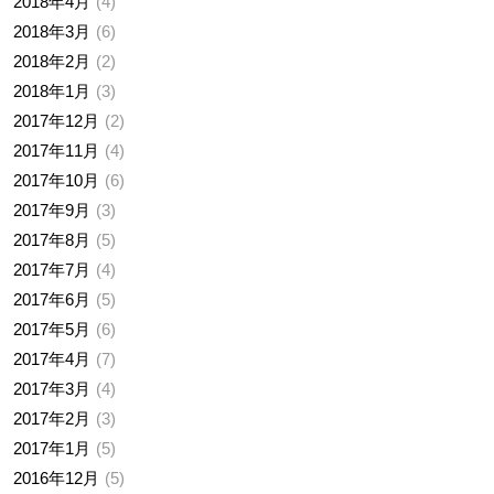
2018年4月
4
2018年3月
6
2018年2月
2
2018年1月
3
2017年12月
2
2017年11月
4
2017年10月
6
2017年9月
3
2017年8月
5
2017年7月
4
2017年6月
5
2017年5月
6
2017年4月
7
2017年3月
4
2017年2月
3
2017年1月
5
2016年12月
5