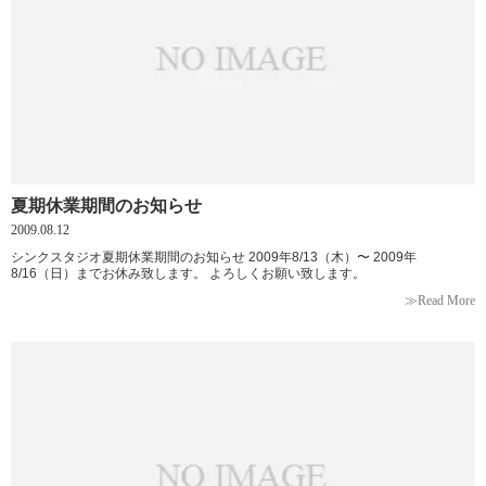
夏期休業期間のお知らせ
2009.08.12
シンクスタジオ夏期休業期間のお知らせ 2009年8/13（木）〜 2009年
8/16（日）までお休み致します。 よろしくお願い致します。
≫Read More