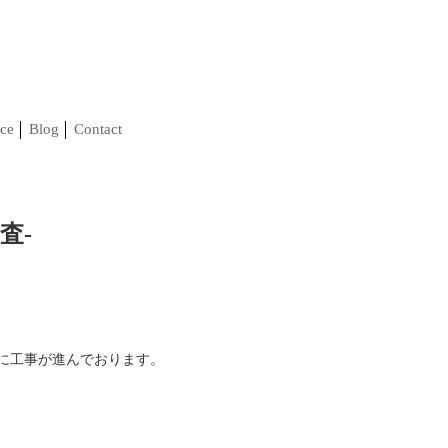
ce
Blog
Contact
査-
調に工事が進んでおります。