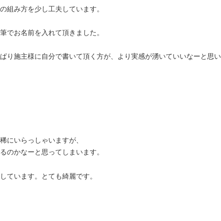
の組み方を少し工夫しています。
筆でお名前を入れて頂きました。
ぱり施主様に自分で書いて頂く方が、より実感が湧いていいなーと思い
稀にいらっしゃいますが、
るのかなーと思ってしまいます。
しています。とても綺麗です。