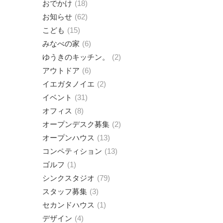
おでかけ
18
お知らせ
62
こども
15
みなべの家
6
ゆうきのキッチン。
2
アウトドア
6
イエガタノイエ
2
イベント
31
オフィス
8
オープンデスク募集
2
オープンハウス
13
コンペティション
13
ゴルフ
1
シンクスタジオ
79
スタッフ募集
3
セカンドハウス
1
デザイン
4