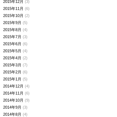
2015年12月
3
2015年11月
6
2015年10月
2
2015年9月
5
2015年8月
4
2015年7月
3
2015年6月
6
2015年5月
4
2015年4月
2
2015年3月
7
2015年2月
6
2015年1月
5
2014年12月
4
2014年11月
6
2014年10月
9
2014年9月
3
2014年8月
4