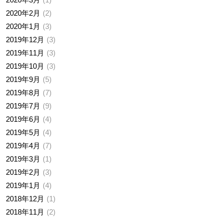
2020年2月
2
2020年1月
3
2019年12月
3
2019年11月
3
2019年10月
3
2019年9月
5
2019年8月
7
2019年7月
9
2019年6月
4
2019年5月
4
2019年4月
7
2019年3月
1
2019年2月
3
2019年1月
4
2018年12月
1
2018年11月
2