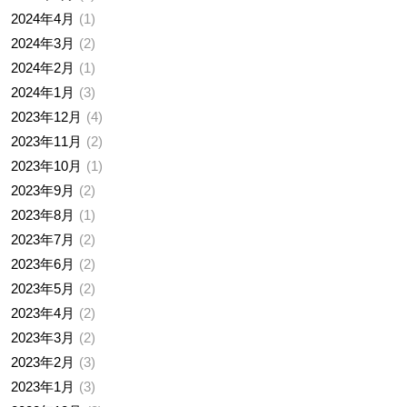
2024年4月
1
2024年3月
2
2024年2月
1
2024年1月
3
2023年12月
4
2023年11月
2
2023年10月
1
2023年9月
2
2023年8月
1
2023年7月
2
2023年6月
2
2023年5月
2
2023年4月
2
2023年3月
2
2023年2月
3
2023年1月
3