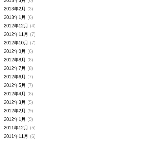
2013年3月
6
2013年2月
3
2013年1月
6
2012年12月
4
2012年11月
7
2012年10月
7
2012年9月
6
2012年8月
8
2012年7月
8
2012年6月
7
2012年5月
7
2012年4月
8
2012年3月
5
2012年2月
9
2012年1月
9
2011年12月
5
2011年11月
6