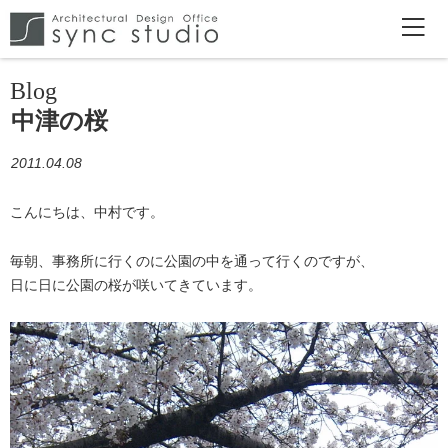
Blog
中津の桜
2011.04.08
こんにちは、中村です。
毎朝、事務所に行くのに公園の中を通って行くのですが、
日に日に公園の桜が咲いてきています。