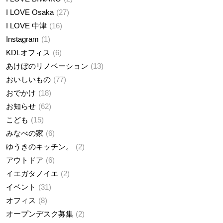
I LOVE Osaka
27
I LOVE 中津
16
Instagram
1
KDLオフィス
6
あけぼのリノベーション
13
おいしいもの
77
おでかけ
18
お知らせ
62
こども
15
みなべの家
6
ゆうきのキッチン。
2
アウトドア
6
イエガタノイエ
2
イベント
31
オフィス
8
オープンデスク募集
2