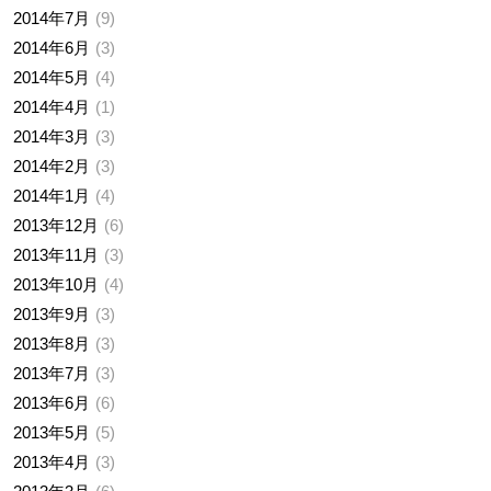
2014年7月
9
2014年6月
3
2014年5月
4
2014年4月
1
2014年3月
3
2014年2月
3
2014年1月
4
2013年12月
6
2013年11月
3
2013年10月
4
2013年9月
3
2013年8月
3
2013年7月
3
2013年6月
6
2013年5月
5
2013年4月
3