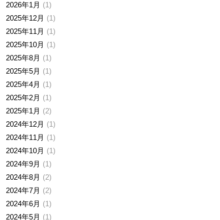
2026年1月
1
2025年12月
1
2025年11月
1
2025年10月
1
2025年8月
1
2025年5月
1
2025年4月
1
2025年2月
1
2025年1月
2
2024年12月
1
2024年11月
1
2024年10月
1
2024年9月
1
2024年8月
2
2024年7月
2
2024年6月
1
2024年5月
1