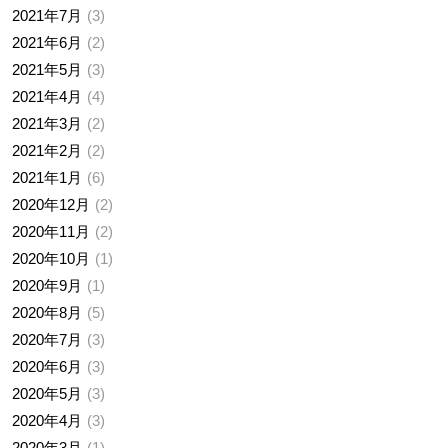
2021年7月
3
2021年6月
2
2021年5月
3
2021年4月
4
2021年3月
2
2021年2月
2
2021年1月
6
2020年12月
2
2020年11月
2
2020年10月
1
2020年9月
1
2020年8月
5
2020年7月
3
2020年6月
3
2020年5月
3
2020年4月
3
2020年3月
1