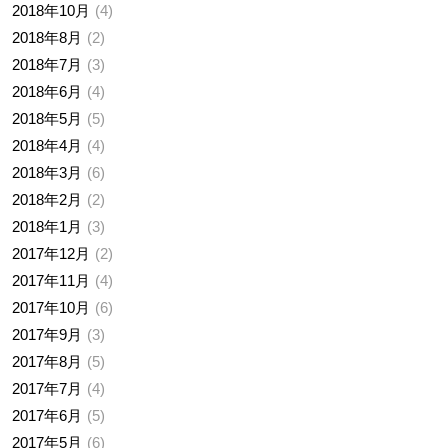
2018年10月
4
2018年8月
2
2018年7月
3
2018年6月
4
2018年5月
5
2018年4月
4
2018年3月
6
2018年2月
2
2018年1月
3
2017年12月
2
2017年11月
4
2017年10月
6
2017年9月
3
2017年8月
5
2017年7月
4
2017年6月
5
2017年5月
6