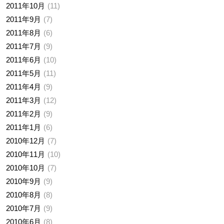
2011年10月
11
2011年9月
7
2011年8月
6
2011年7月
9
2011年6月
10
2011年5月
11
2011年4月
9
2011年3月
12
2011年2月
9
2011年1月
6
2010年12月
7
2010年11月
10
2010年10月
7
2010年9月
9
2010年8月
8
2010年7月
9
2010年6月
8