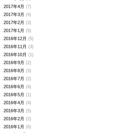
2017年4月
7
2017年3月
4
2017年2月
3
2017年1月
5
2016年12月
5
2016年11月
3
2016年10月
1
2016年9月
2
2016年8月
3
2016年7月
2
2016年6月
4
2016年5月
1
2016年4月
4
2016年3月
5
2016年2月
2
2016年1月
6