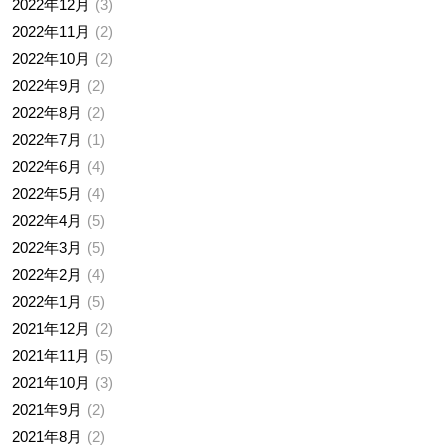
2022年12月
3
2022年11月
2
2022年10月
2
2022年9月
2
2022年8月
2
2022年7月
1
2022年6月
4
2022年5月
4
2022年4月
5
2022年3月
5
2022年2月
4
2022年1月
5
2021年12月
2
2021年11月
5
2021年10月
3
2021年9月
2
2021年8月
2