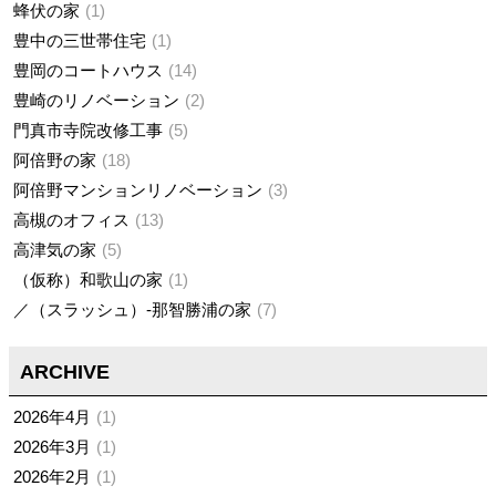
蜂伏の家
1
豊中の三世帯住宅
1
豊岡のコートハウス
14
豊崎のリノベーション
2
門真市寺院改修工事
5
阿倍野の家
18
阿倍野マンションリノベーション
3
高槻のオフィス
13
高津気の家
5
（仮称）和歌山の家
1
／（スラッシュ）-那智勝浦の家
7
ARCHIVE
2026年4月
1
2026年3月
1
2026年2月
1