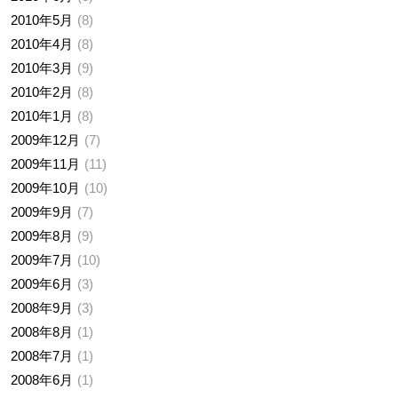
2010年5月
8
2010年4月
8
2010年3月
9
2010年2月
8
2010年1月
8
2009年12月
7
2009年11月
11
2009年10月
10
2009年9月
7
2009年8月
9
2009年7月
10
2009年6月
3
2008年9月
3
2008年8月
1
2008年7月
1
2008年6月
1