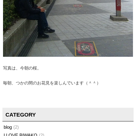
写真は、今朝の桜。
毎朝、つかの間のお花見を楽しんでいます（＾＾）
CATEGORY
blog
2
I LOVE BIWAKO
2