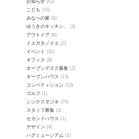
お知らせ
62
こども
15
みなべの家
6
ゆうきのキッチン。
2
アウトドア
6
イエガタノイエ
2
イベント
31
オフィス
8
オープンデスク募集
2
オープンハウス
13
コンペティション
13
ゴルフ
1
シンクスタジオ
79
スタッフ募集
3
セカンドハウス
1
デザイン
4
ハグミュージアム
2