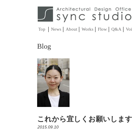
Top
News
About
Works
Flow
Q&A
Voi
Blog
これから宜しくお願いしま
2015.09.10