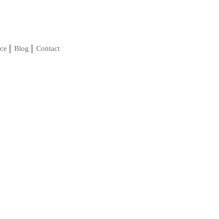
ce
Blog
Contact
す