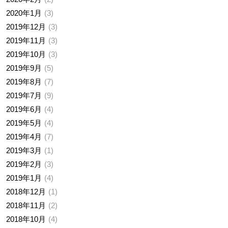
2020年1月
3
2019年12月
3
2019年11月
3
2019年10月
3
2019年9月
5
2019年8月
7
2019年7月
9
2019年6月
4
2019年5月
4
2019年4月
7
2019年3月
1
2019年2月
3
2019年1月
4
2018年12月
1
2018年11月
2
2018年10月
4