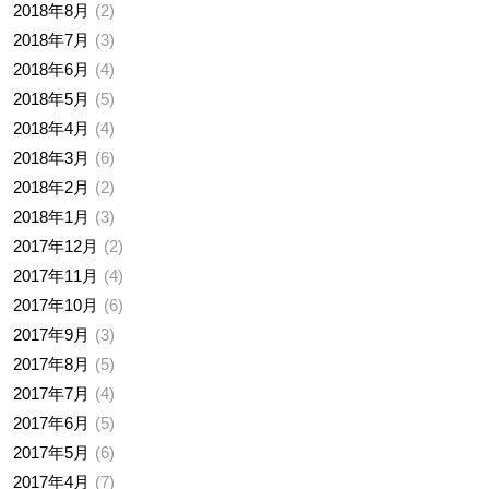
2018年8月
2
2018年7月
3
2018年6月
4
2018年5月
5
2018年4月
4
2018年3月
6
2018年2月
2
2018年1月
3
2017年12月
2
2017年11月
4
2017年10月
6
2017年9月
3
2017年8月
5
2017年7月
4
2017年6月
5
2017年5月
6
2017年4月
7