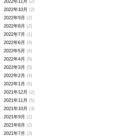
2022年11月
2
2022年10月
2
2022年9月
2
2022年8月
2
2022年7月
1
2022年6月
4
2022年5月
4
2022年4月
5
2022年3月
5
2022年2月
4
2022年1月
5
2021年12月
2
2021年11月
5
2021年10月
3
2021年9月
2
2021年8月
2
2021年7月
3