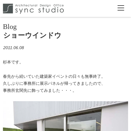
Blog
ショーウインドウ
2011.06.08
杉本です。
春先から続いていた建築家イベントの日々も無事終了。
久しぶりに事務所に展示パネルが帰ってきましたので、
事務所玄関先に飾ってみました・・・。