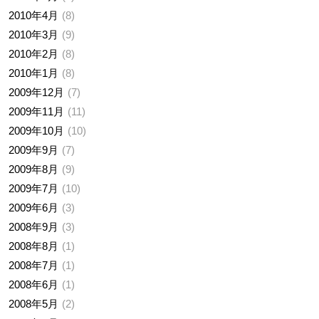
2010年4月
8
2010年3月
9
2010年2月
8
2010年1月
8
2009年12月
7
2009年11月
11
2009年10月
10
2009年9月
7
2009年8月
9
2009年7月
10
2009年6月
3
2008年9月
3
2008年8月
1
2008年7月
1
2008年6月
1
2008年5月
2