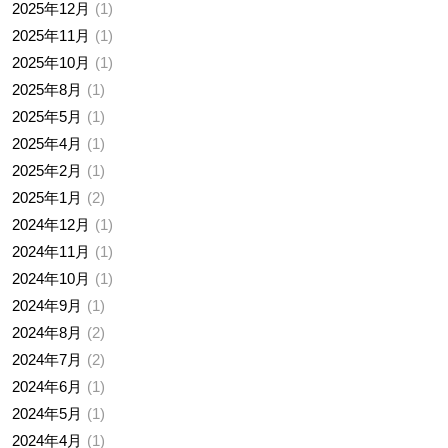
2025年12月
1
2025年11月
1
2025年10月
1
2025年8月
1
2025年5月
1
2025年4月
1
2025年2月
1
2025年1月
2
2024年12月
1
2024年11月
1
2024年10月
1
2024年9月
1
2024年8月
2
2024年7月
2
2024年6月
1
2024年5月
1
2024年4月
1