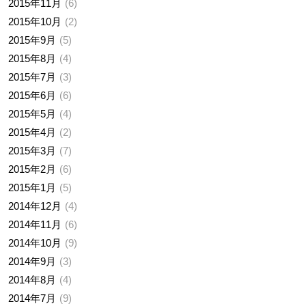
2015年11月
6
2015年10月
2
2015年9月
5
2015年8月
4
2015年7月
3
2015年6月
6
2015年5月
4
2015年4月
2
2015年3月
7
2015年2月
6
2015年1月
5
2014年12月
4
2014年11月
6
2014年10月
9
2014年9月
3
2014年8月
4
2014年7月
9