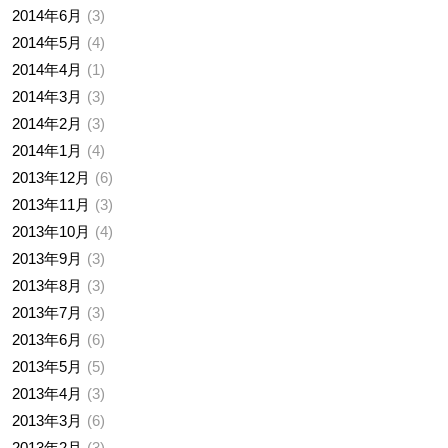
2014年6月
3
2014年5月
4
2014年4月
1
2014年3月
3
2014年2月
3
2014年1月
4
2013年12月
6
2013年11月
3
2013年10月
4
2013年9月
3
2013年8月
3
2013年7月
3
2013年6月
6
2013年5月
5
2013年4月
3
2013年3月
6
2013年2月
3