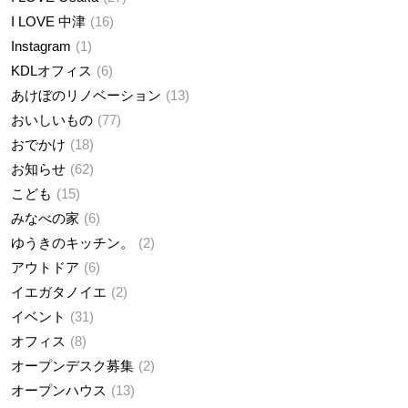
I LOVE 中津
16
Instagram
1
KDLオフィス
6
あけぼのリノベーション
13
おいしいもの
77
おでかけ
18
お知らせ
62
こども
15
みなべの家
6
ゆうきのキッチン。
2
アウトドア
6
イエガタノイエ
2
イベント
31
オフィス
8
オープンデスク募集
2
オープンハウス
13