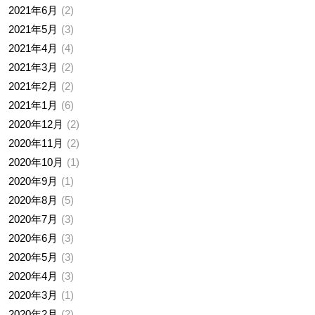
2021年6月
2
2021年5月
3
2021年4月
4
2021年3月
2
2021年2月
2
2021年1月
6
2020年12月
2
2020年11月
2
2020年10月
1
2020年9月
1
2020年8月
5
2020年7月
3
2020年6月
3
2020年5月
3
2020年4月
3
2020年3月
1
2020年2月
2