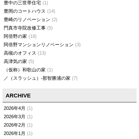
豊中の三世帯住宅
1
豊岡のコートハウス
14
豊崎のリノベーション
2
門真市寺院改修工事
5
阿倍野の家
18
阿倍野マンションリノベーション
3
高槻のオフィス
13
高津気の家
5
（仮称）和歌山の家
1
／（スラッシュ）-那智勝浦の家
7
ARCHIVE
2026年4月
1
2026年3月
1
2026年2月
1
2026年1月
1