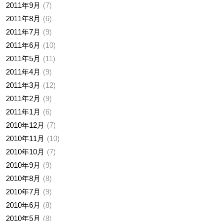
2011年9月
7
2011年8月
6
2011年7月
9
2011年6月
10
2011年5月
11
2011年4月
9
2011年3月
12
2011年2月
9
2011年1月
6
2010年12月
7
2010年11月
10
2010年10月
7
2010年9月
9
2010年8月
8
2010年7月
9
2010年6月
8
2010年5月
8