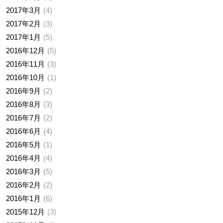
2017年3月
4
2017年2月
3
2017年1月
5
2016年12月
5
2016年11月
3
2016年10月
1
2016年9月
2
2016年8月
3
2016年7月
2
2016年6月
4
2016年5月
1
2016年4月
4
2016年3月
5
2016年2月
2
2016年1月
6
2015年12月
3