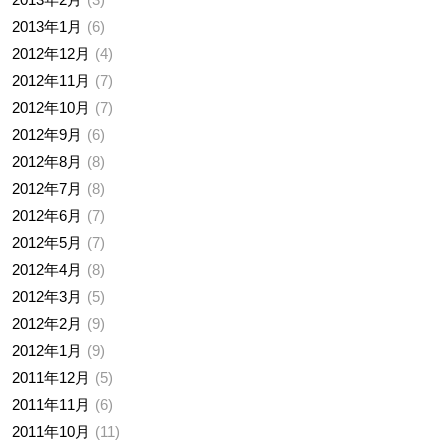
2013年1月
6
2012年12月
4
2012年11月
7
2012年10月
7
2012年9月
6
2012年8月
8
2012年7月
8
2012年6月
7
2012年5月
7
2012年4月
8
2012年3月
5
2012年2月
9
2012年1月
9
2011年12月
5
2011年11月
6
2011年10月
11