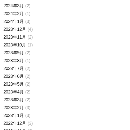
2024年3月
2
2024年2月
1
2024年1月
3
2023年12月
4
2023年11月
2
2023年10月
1
2023年9月
2
2023年8月
1
2023年7月
2
2023年6月
2
2023年5月
2
2023年4月
2
2023年3月
2
2023年2月
3
2023年1月
3
2022年12月
3