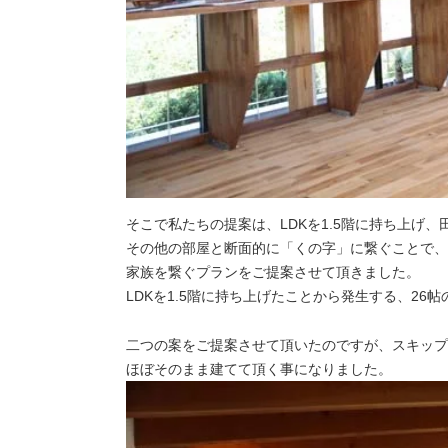
そこで私たちの提案は、LDKを1.5階に持ち上げ
その他の部屋と断面的に「くの字」に繋ぐことで、
家族を繋ぐプランをご提案させて頂きました。
LDKを1.5階に持ち上げたことから発生する、26
二つの案をご提案させて頂いたのですが、スキップ
ほぼそのまま建てて頂く事になりました。