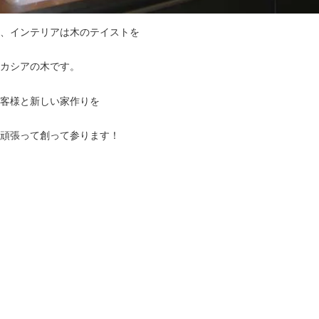
、インテリアは木のテイストを
カシアの木です。
客様と新しい家作りを
頑張って創って参ります！