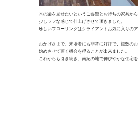
木の梁を見せたいというご要望とお持ちの家具から
少しラフな感じで仕上げさせて頂きました。
珍しいフローリングはクライアントお気に入りのア
おかげさまで、来場者にも非常に好評で、複数のお
始めさせて頂く機会を得ることが出来ました。
これからも引き続き、南紀の地で伸びやかな住宅を