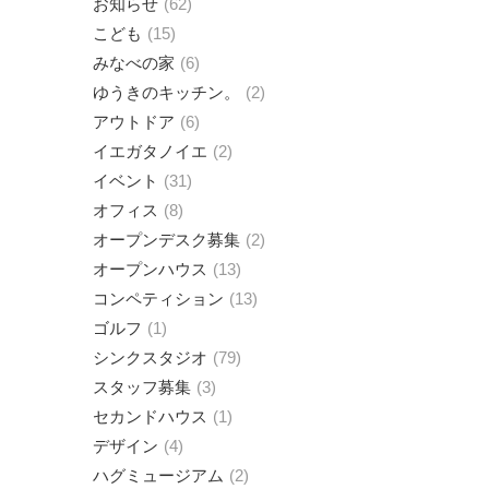
お知らせ
62
こども
15
みなべの家
6
ゆうきのキッチン。
2
アウトドア
6
イエガタノイエ
2
イベント
31
オフィス
8
オープンデスク募集
2
オープンハウス
13
コンペティション
13
ゴルフ
1
シンクスタジオ
79
スタッフ募集
3
セカンドハウス
1
デザイン
4
ハグミュージアム
2