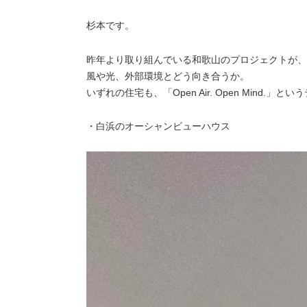
杉本です。
昨年より取り組んでいる和歌山のプロジェクトが、
風や光、外部環境とどう向き合うか。
いずれの住宅も、「Open Air. Open Mind
・白浜のオーシャンビューハウス