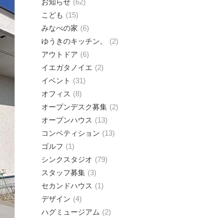
お知らせ
62
こども
15
みなべの家
6
ゆうきのキッチン。
2
アウトドア
6
イエガタノイエ
2
イベント
31
オフィス
8
オープンデスク募集
2
オープンハウス
13
コンペティション
13
ゴルフ
1
シンクスタジオ
79
スタッフ募集
3
セカンドハウス
1
デザイン
4
ハグミュージアム
2