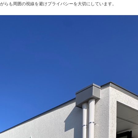
がらも周囲の視線を避けプライバシーを大切にしています。