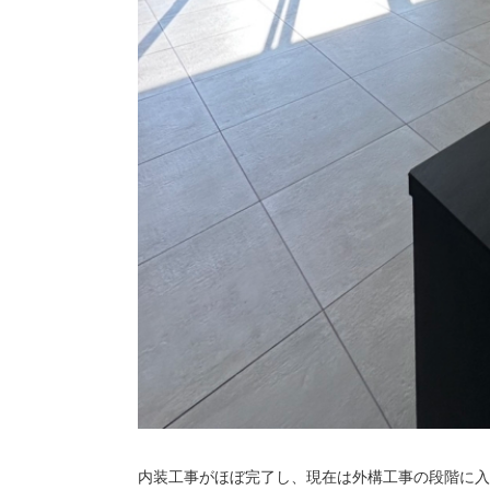
内装工事がほぼ完了し、現在は外構工事の段階に入