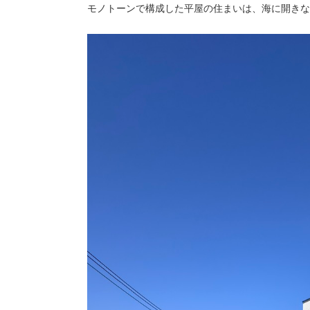
モノトーンで構成した平屋の住まいは、海に開きな