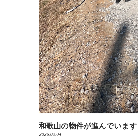
和歌山の物件が進んでいます
2026.02.04