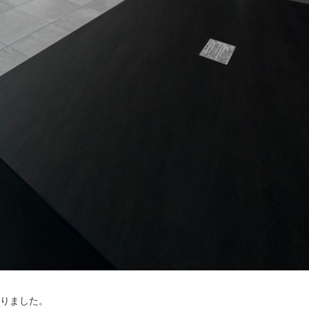
りました。