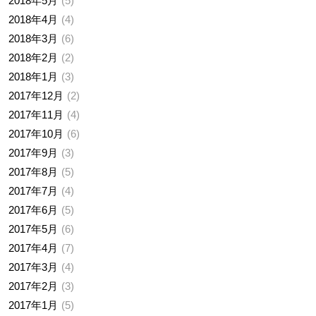
2018年5月
5
2018年4月
4
2018年3月
6
2018年2月
2
2018年1月
3
2017年12月
2
2017年11月
4
2017年10月
6
2017年9月
3
2017年8月
5
2017年7月
4
2017年6月
5
2017年5月
6
2017年4月
7
2017年3月
4
2017年2月
3
2017年1月
5