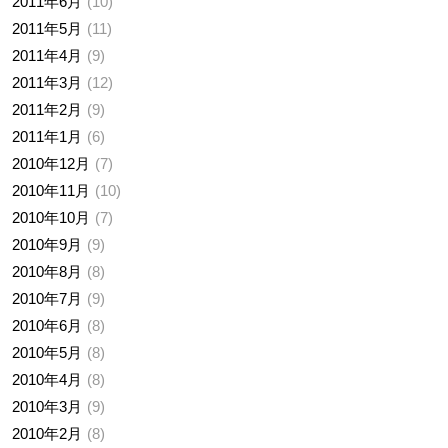
2011年6月
10
2011年5月
11
2011年4月
9
2011年3月
12
2011年2月
9
2011年1月
6
2010年12月
7
2010年11月
10
2010年10月
7
2010年9月
9
2010年8月
8
2010年7月
9
2010年6月
8
2010年5月
8
2010年4月
8
2010年3月
9
2010年2月
8