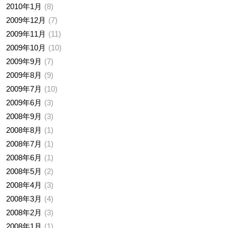
2010年1月
8
2009年12月
7
2009年11月
11
2009年10月
10
2009年9月
7
2009年8月
9
2009年7月
10
2009年6月
3
2008年9月
3
2008年8月
1
2008年7月
1
2008年6月
1
2008年5月
2
2008年4月
3
2008年3月
4
2008年2月
3
2008年1月
1