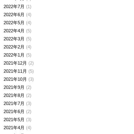
2022年7月
1
2022年6月
4
2022年5月
4
2022年4月
5
2022年3月
5
2022年2月
4
2022年1月
5
2021年12月
2
2021年11月
5
2021年10月
3
2021年9月
2
2021年8月
2
2021年7月
3
2021年6月
2
2021年5月
3
2021年4月
4