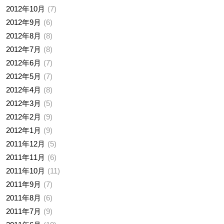
2012年10月
7
2012年9月
6
2012年8月
8
2012年7月
8
2012年6月
7
2012年5月
7
2012年4月
8
2012年3月
5
2012年2月
9
2012年1月
9
2011年12月
5
2011年11月
6
2011年10月
11
2011年9月
7
2011年8月
6
2011年7月
9