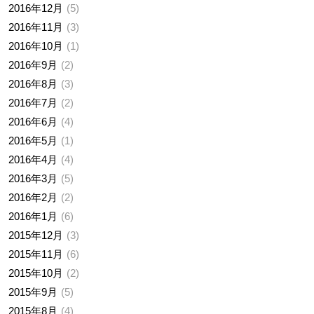
2016年12月
5
2016年11月
3
2016年10月
1
2016年9月
2
2016年8月
3
2016年7月
2
2016年6月
4
2016年5月
1
2016年4月
4
2016年3月
5
2016年2月
2
2016年1月
6
2015年12月
3
2015年11月
6
2015年10月
2
2015年9月
5
2015年8月
4