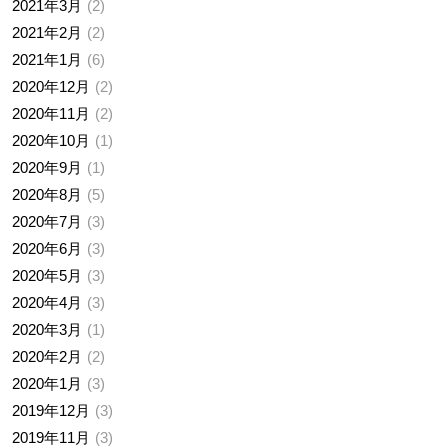
2021年3月
2
2021年2月
2
2021年1月
6
2020年12月
2
2020年11月
2
2020年10月
1
2020年9月
1
2020年8月
5
2020年7月
3
2020年6月
3
2020年5月
3
2020年4月
3
2020年3月
1
2020年2月
2
2020年1月
3
2019年12月
3
2019年11月
3