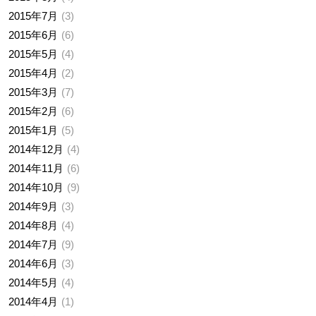
2015年7月
3
2015年6月
6
2015年5月
4
2015年4月
2
2015年3月
7
2015年2月
6
2015年1月
5
2014年12月
4
2014年11月
6
2014年10月
9
2014年9月
3
2014年8月
4
2014年7月
9
2014年6月
3
2014年5月
4
2014年4月
1