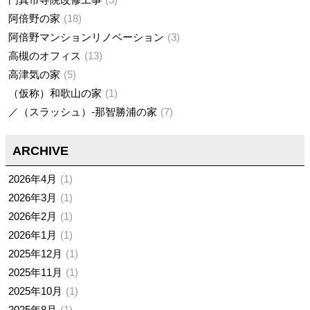
阿倍野の家
18
阿倍野マンションリノベーション
3
高槻のオフィス
13
高津気の家
5
（仮称）和歌山の家
1
／（スラッシュ）-那智勝浦の家
7
ARCHIVE
2026年4月
1
2026年3月
1
2026年2月
1
2026年1月
1
2025年12月
1
2025年11月
1
2025年10月
1
2025年8月
1