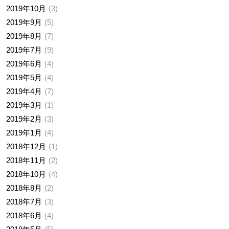
2019年10月
3
2019年9月
5
2019年8月
7
2019年7月
9
2019年6月
4
2019年5月
4
2019年4月
7
2019年3月
1
2019年2月
3
2019年1月
4
2018年12月
1
2018年11月
2
2018年10月
4
2018年8月
2
2018年7月
3
2018年6月
4