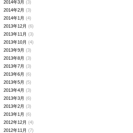
2014年3月
3
2014年2月
3
2014年1月
4
2013年12月
6
2013年11月
3
2013年10月
4
2013年9月
3
2013年8月
3
2013年7月
3
2013年6月
6
2013年5月
5
2013年4月
3
2013年3月
6
2013年2月
3
2013年1月
6
2012年12月
4
2012年11月
7