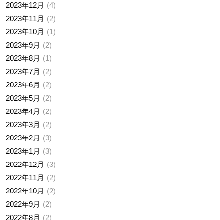
2023年12月
4
2023年11月
2
2023年10月
1
2023年9月
2
2023年8月
1
2023年7月
2
2023年6月
2
2023年5月
2
2023年4月
2
2023年3月
2
2023年2月
3
2023年1月
3
2022年12月
3
2022年11月
2
2022年10月
2
2022年9月
2
2022年8月
2