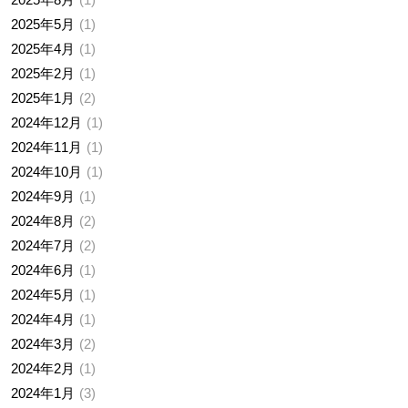
2025年5月
1
2025年4月
1
2025年2月
1
2025年1月
2
2024年12月
1
2024年11月
1
2024年10月
1
2024年9月
1
2024年8月
2
2024年7月
2
2024年6月
1
2024年5月
1
2024年4月
1
2024年3月
2
2024年2月
1
2024年1月
3