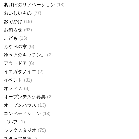
あけぼのリノベーション
13
おいしいもの
77
おでかけ
18
お知らせ
62
こども
15
みなべの家
6
ゆうきのキッチン。
2
アウトドア
6
イエガタノイエ
2
イベント
31
オフィス
8
オープンデスク募集
2
オープンハウス
13
コンペティション
13
ゴルフ
1
シンクスタジオ
79
スタッフ募集
3